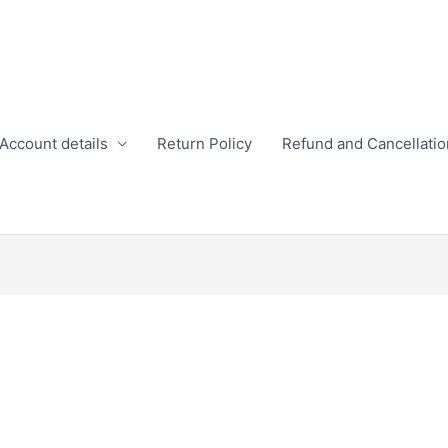
Account details
Return Policy
Refund and Cancellatio