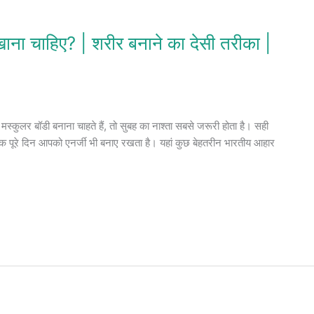
खाना चाहिए? | शरीर बनाने का देसी तरीका |
्कुलर बॉडी बनाना चाहते हैं, तो सुबह का नाश्ता सबसे जरूरी होता है। सही
ल्कि पूरे दिन आपको एनर्जी भी बनाए रखता है। यहां कुछ बेहतरीन भारतीय आहार