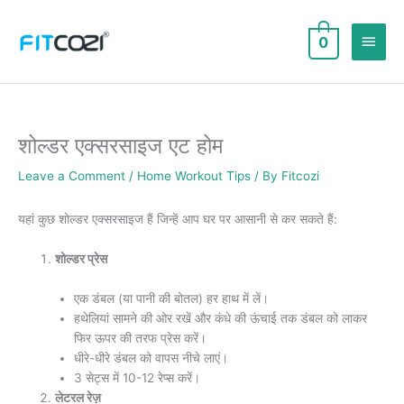
Skip
to
Main
0
content
Men
शोल्डर एक्सरसाइज एट होम
Leave a Comment
/
Home Workout Tips
/ By
Fitcozi
यहां कुछ शोल्डर एक्सरसाइज हैं जिन्हें आप घर पर आसानी से कर सकते हैं:
शोल्डर प्रेस
एक डंबल (या पानी की बोतल) हर हाथ में लें।
हथेलियां सामने की ओर रखें और कंधे की ऊंचाई तक डंबल को लाकर
फिर ऊपर की तरफ प्रेस करें।
धीरे-धीरे डंबल को वापस नीचे लाएं।
3 सेट्स में 10-12 रेप्स करें।
लेटरल रेज़