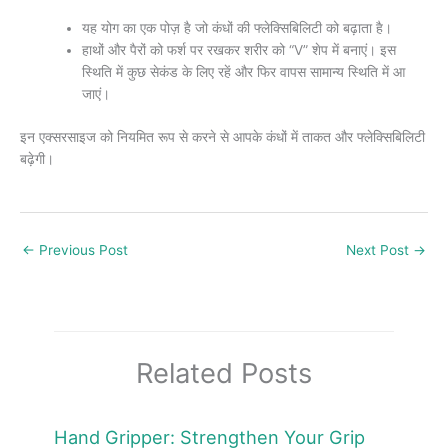
यह योग का एक पोज़ है जो कंधों की फ्लेक्सिबिलिटी को बढ़ाता है।
हाथों और पैरों को फर्श पर रखकर शरीर को “V” शेप में बनाएं। इस
स्थिति में कुछ सेकंड के लिए रहें और फिर वापस सामान्य स्थिति में आ
जाएं।
इन एक्सरसाइज को नियमित रूप से करने से आपके कंधों में ताकत और फ्लेक्सिबिलिटी
बढ़ेगी।
←
Previous Post
Next Post
→
Related Posts
Hand Gripper: Strengthen Your Grip