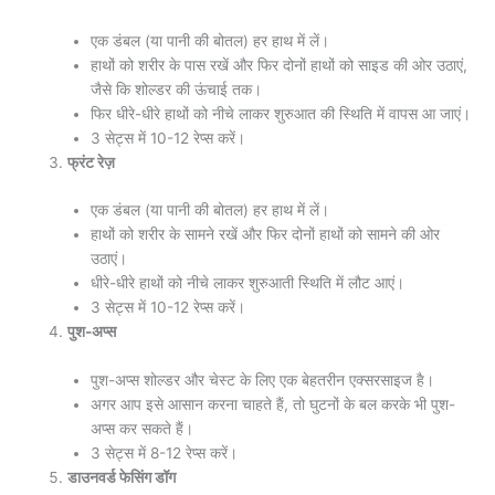
एक डंबल (या पानी की बोतल) हर हाथ में लें।
हाथों को शरीर के पास रखें और फिर दोनों हाथों को साइड की ओर उठाएं,
जैसे कि शोल्डर की ऊंचाई तक।
फिर धीरे-धीरे हाथों को नीचे लाकर शुरुआत की स्थिति में वापस आ जाएं।
3 सेट्स में 10-12 रेप्स करें।
फ्रंट रेज़
एक डंबल (या पानी की बोतल) हर हाथ में लें।
हाथों को शरीर के सामने रखें और फिर दोनों हाथों को सामने की ओर
उठाएं।
धीरे-धीरे हाथों को नीचे लाकर शुरुआती स्थिति में लौट आएं।
3 सेट्स में 10-12 रेप्स करें।
पुश-अप्स
पुश-अप्स शोल्डर और चेस्ट के लिए एक बेहतरीन एक्सरसाइज है।
अगर आप इसे आसान करना चाहते हैं, तो घुटनों के बल करके भी पुश-
अप्स कर सकते हैं।
3 सेट्स में 8-12 रेप्स करें।
डाउनवर्ड फेसिंग डॉग